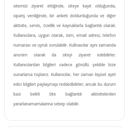
sitemizi ziyaret ettiğinde, siteye kayıt olduğunda,
sipariş verdiğinde, bir anketi doldurduğunda ve diğer
aktivite, servis, özellik ve kaynaklarla bağlantılı olarak.
Kullanıcılara, uygun olarak, isim, email adresi, telefon
numarası ve uyruk sorulabilir. Kullnaıcılar aynı zamanda
anonim olarak da siteyi ziyaret edebilirler.
Kullanıcılardan bilgileri sadece gönüllü şekilde bize
sunarlarsa toplarız. Kullanıcılar, her zaman kişisel ayırt
edici bilgileri paylaşmayı reddedbilirler; ancak bu durum
bazı belirli Site bağlantılı aktivitelerden
yararlanamamalarına sebep olabilir.