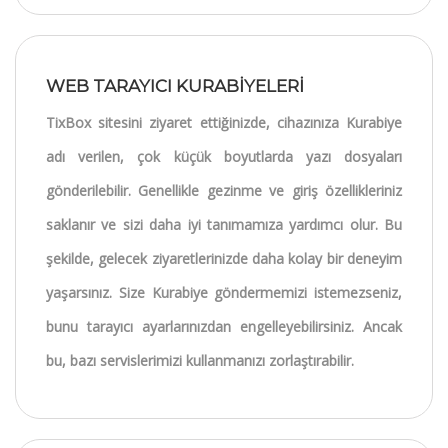
WEB TARAYICI KURABİYELERİ
TixBox sitesini ziyaret ettiğinizde, cihazınıza Kurabiye
adı verilen, çok küçük boyutlarda yazı dosyaları
gönderilebilir. Genellikle gezinme ve giriş özellikleriniz
saklanır ve sizi daha iyi tanımamıza yardımcı olur. Bu
şekilde, gelecek ziyaretlerinizde daha kolay bir deneyim
yaşarsınız. Size Kurabiye göndermemizi istemezseniz,
bunu tarayıcı ayarlarınızdan engelleyebilirsiniz. Ancak
bu, bazı servislerimizi kullanmanızı zorlaştırabilir.