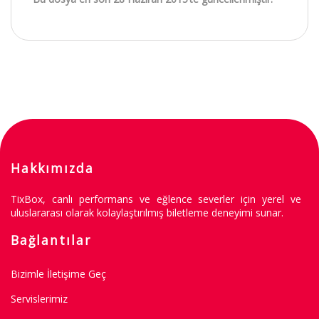
Hakkımızda
TixBox, canlı performans ve eğlence severler için yerel ve
uluslararası olarak kolaylaştırılmış biletleme deneyimi sunar.
Bağlantılar
Bizimle İletişime Geç
Servislerimiz