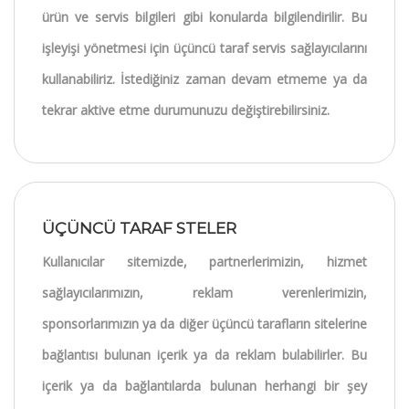
ürün ve servis bilgileri gibi konularda bilgilendirilir. Bu
işleyişi yönetmesi için üçüncü taraf servis sağlayıcılarını
kullanabiliriz. İstediğiniz zaman devam etmeme ya da
tekrar aktive etme durumunuzu değiştirebilirsiniz.
ÜÇÜNCÜ TARAF STELER
Kullanıcılar sitemizde, partnerlerimizin, hizmet
sağlayıcılarımızın, reklam verenlerimizin,
sponsorlarımızın ya da diğer üçüncü tarafların sitelerine
bağlantısı bulunan içerik ya da reklam bulabilirler. Bu
içerik ya da bağlantılarda bulunan herhangi bir şey