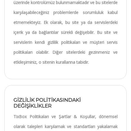
üzerinde kontrolümüz bulunmamaktadır ve bu sitelerde
karşılaşabileceğiniz problemlerde sorumluluk kabul
etmemekteyiz. Ek olarak, bu site ya da servislerdeki
içerik ya da bağlantılar sürekli değişebilir. Bu site ve
servislerin kendi gizlilik politikaları ve müşteri servis
politikaları olabilir. Diğer sitelerdeki gezinmeniz ve
etkileşiminiz, o sitenin kurallarına tabidir.
GİZLİLİK POLİTİKASINDAKİ
DEĞİŞİKLİKLER
TixBox Politikaları ve Şartlar & Koşullar, dönemsel
olarak talepleri karşılamak ve standartları yakalamak