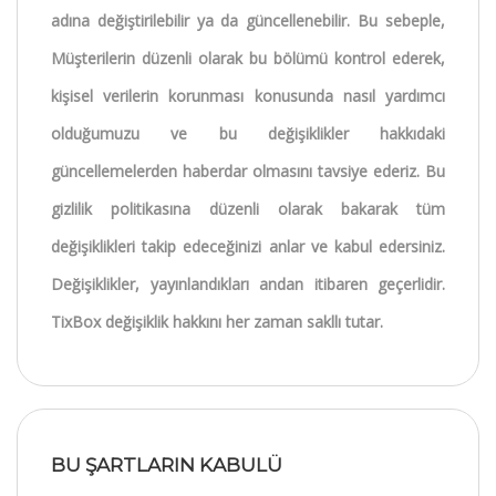
adına değiştirilebilir ya da güncellenebilir. Bu sebeple,
Müşterilerin düzenli olarak bu bölümü kontrol ederek,
kişisel verilerin korunması konusunda nasıl yardımcı
olduğumuzu ve bu değişiklikler hakkıdaki
güncellemelerden haberdar olmasını tavsiye ederiz. Bu
gizlilik politikasına düzenli olarak bakarak tüm
değişiklikleri takip edeceğinizi anlar ve kabul edersiniz.
Değişiklikler, yayınlandıkları andan itibaren geçerlidir.
TixBox değişiklik hakkını her zaman sakllı tutar.
BU ŞARTLARIN KABULÜ