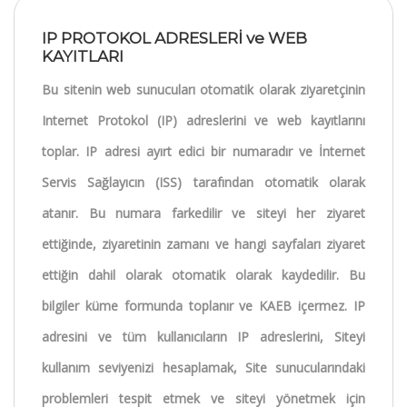
IP PROTOKOL ADRESLERİ ve WEB
KAYITLARI
Bu sitenin web sunucuları otomatik olarak ziyaretçinin
Internet Protokol (IP) adreslerini ve web kayıtlarını
toplar. IP adresi ayırt edici bir numaradır ve İnternet
Servis Sağlayıcın (ISS) tarafından otomatik olarak
atanır. Bu numara farkedilir ve siteyi her ziyaret
ettiğinde, ziyaretinin zamanı ve hangi sayfaları ziyaret
ettiğin dahil olarak otomatik olarak kaydedilir. Bu
bilgiler küme formunda toplanır ve KAEB içermez. IP
adresini ve tüm kullanıcıların IP adreslerini, Siteyi
kullanım seviyenizi hesaplamak, Site sunucularındaki
problemleri tespit etmek ve siteyi yönetmek için