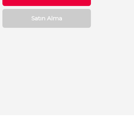
Satın Alma