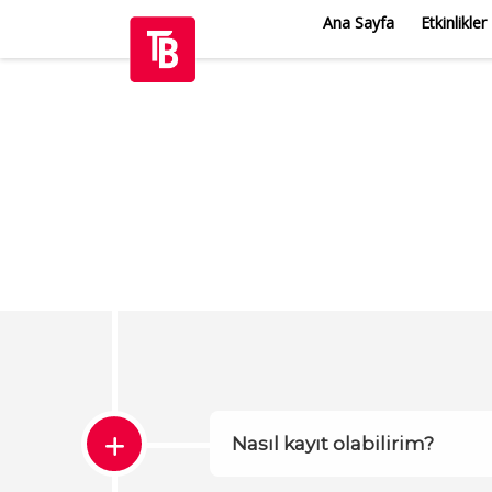
Ana Sayfa
Etkinlikler
Nasıl kayıt olabilirim?