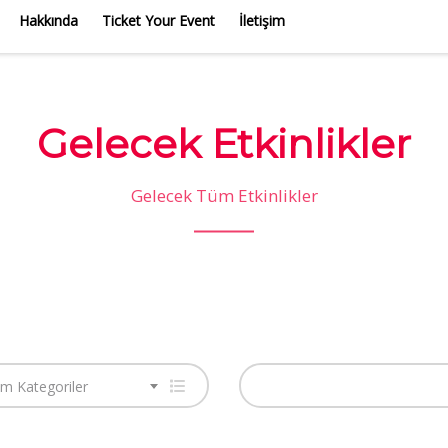
Hakkında
Ticket Your Event
İletişim
Gelecek Etkinlikler
Gelecek Tüm Etkinlikler
m Kategoriler