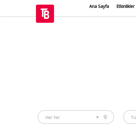
Ana Sayfa
Etkinlikler
Her Yer
Tü