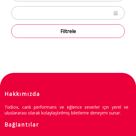
Filtrele
Hakkımızda
TixBox, canlı performans ve eğlence severler için yerel ve
uluslararası olarak kolaylaştırılmış biletleme deneyimi sunar.
Bağlantılar