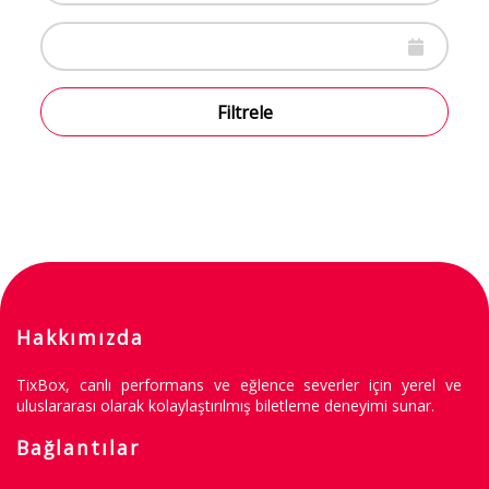
Filtrele
Hakkımızda
TixBox, canlı performans ve eğlence severler için yerel ve
uluslararası olarak kolaylaştırılmış biletleme deneyimi sunar.
Bağlantılar