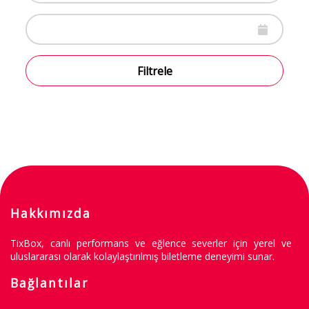
Filtrele
Hakkımızda
TixBox, canlı performans ve eğlence severler için yerel ve
uluslararası olarak kolaylaştırılmış biletleme deneyimi sunar.
Bağlantılar