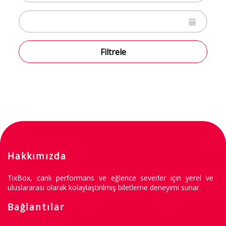
Filtrele
Hakkımızda
TixBox, canlı performans ve eğlence severler için yerel ve
uluslararası olarak kolaylaştırılmış biletleme deneyimi sunar.
Bağlantılar