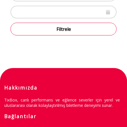
Filtrele
Hakkımızda
TixBox, canlı performans ve eğlence severler için yerel ve
uluslararası olarak kolaylaştırılmış biletleme deneyimi sunar.
Bağlantılar