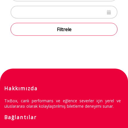
Filtrele
Hakkımızda
TixBox, canlı performans ve eğlence severler için yerel ve
uluslararası olarak kolaylaştırılmış biletleme deneyimi sunar.
Bağlantılar