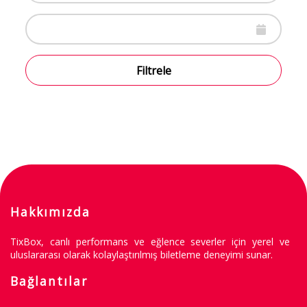
Filtrele
Hakkımızda
TixBox, canlı performans ve eğlence severler için yerel ve
uluslararası olarak kolaylaştırılmış biletleme deneyimi sunar.
Bağlantılar