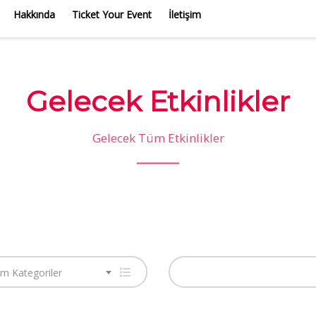
Hakkında
Ticket Your Event
İletişim
Gelecek Etkinlikler
Gelecek Tüm Etkinlikler
m Kategoriler