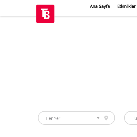
Ana Sayfa
Etkinlikler
Her Yer
Tü