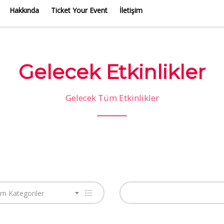
Hakkında
Ticket Your Event
İletişim
Gelecek Etkinlikler
Gelecek Tüm Etkinlikler
m Kategoriler