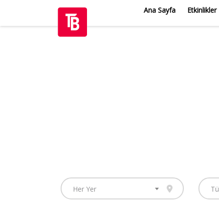
Ana Sayfa
Etkinlikler
Her Yer
Tü