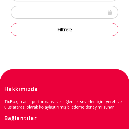
Filtrele
Hakkımızda
TixBox, canlı performans ve eğlence severler için yerel ve
uluslararası olarak kolaylaştırılmış biletleme deneyimi sunar.
Bağlantılar