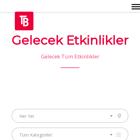
Togg
Gelecek Etkinlikler
Gelecek Tüm Etkinlikler
Her Yer
Tüm Kategoriler