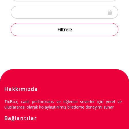
Filtrele
Hakkımızda
TixBox, canlı performans ve eğlence severler için yerel ve
uluslararası olarak kolaylaştırılmış biletleme deneyimi sunar.
Bağlantılar