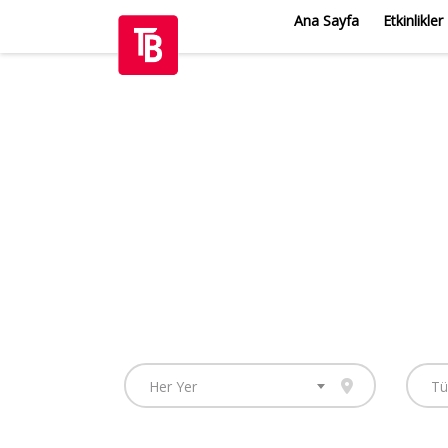
Ana Sayfa
Etkinlikler
Her Yer
Tü