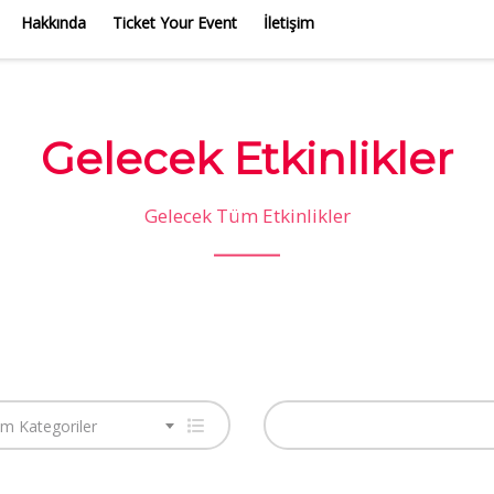
Hakkında
Ticket Your Event
İletişim
Gelecek Etkinlikler
Gelecek Tüm Etkinlikler
m Kategoriler