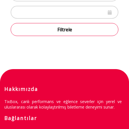
Filtrele
Hakkımızda
TixBox, canlı performans ve eğlence severler için yerel ve
uluslararası olarak kolaylaştırılmış biletleme deneyimi sunar.
Bağlantılar