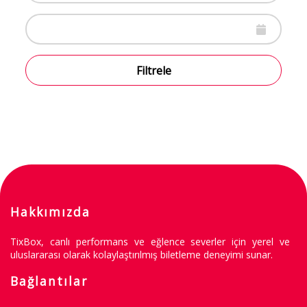
Filtrele
Hakkımızda
TixBox, canlı performans ve eğlence severler için yerel ve
uluslararası olarak kolaylaştırılmış biletleme deneyimi sunar.
Bağlantılar