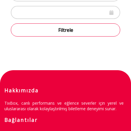
Filtrele
Hakkımızda
TixBox, canlı performans ve eğlence severler için yerel ve
uluslararası olarak kolaylaştırılmış biletleme deneyimi sunar.
Bağlantılar