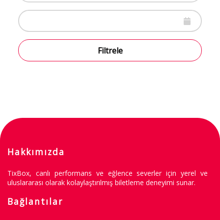
Filtrele
Hakkımızda
TixBox, canlı performans ve eğlence severler için yerel ve
uluslararası olarak kolaylaştırılmış biletleme deneyimi sunar.
Bağlantılar